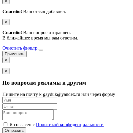
×
Спасибо!
Ваш отзыв добавлен.
×
Спасибо!
Ваш вопрос отправлен.
В ближайшее время мы вам ответим.
Очистить фильтр
×
×
По вопросам рекламы и другим
Пишите на почту k-gayduk@yandex.ru или через форму
Я согласен с
Политикой конфиденциальности