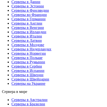
Серверы в Дании
Серверы в Эстонии
Серверы в Финляндии
Серверы во Франции
Серверы в Германии
Серверы в Англии
Серверы в Венгрии
Серверы в Ирландии
Серверы в Италии
Серверы в Латвии
Серверы в Молдове
Серверы в Нидерландах
Серверы в Норвегии
Серверы в Польше
Серверы в Румынии
Серверы в Сербии
Серверы в Испании
Серверы в Швеции
Серверы в Швейцарии
Серверы на Украине
Сервера в мире
Серверы в Австралии
Серверы в Бразилии