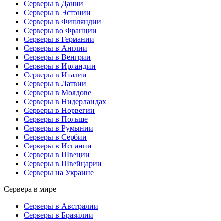
Серверы в Дании
Серверы в Эстонии
Серверы в Финляндии
Серверы во Франции
Серверы в Германии
Серверы в Англии
Серверы в Венгрии
Серверы в Ирландии
Серверы в Италии
Серверы в Латвии
Серверы в Молдове
Серверы в Нидерландах
Серверы в Норвегии
Серверы в Польше
Серверы в Румынии
Серверы в Сербии
Серверы в Испании
Серверы в Швеции
Серверы в Швейцарии
Серверы на Украине
Сервера в мире
Серверы в Австралии
Серверы в Бразилии