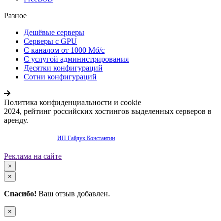
Разное
Дешёвые серверы
Серверы с GPU
С каналом от 1000 Мб/с
С услугой администрирования
Десятки конфигураций
Сотни конфигураций
Политика конфиденциальности и cookie
2024, рейтинг российских хостингов выделенных серверов в
аренду.
Продвижение сайта -
ИП Гайдук Константин
Реклама на сайте
×
×
Спасибо!
Ваш отзыв добавлен.
×