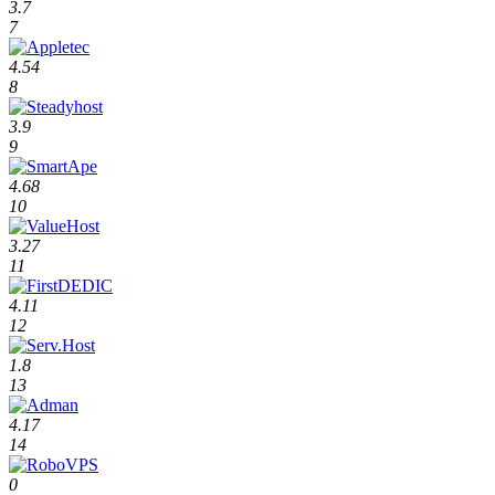
3.7
7
4.54
8
3.9
9
4.68
10
3.27
11
4.11
12
1.8
13
4.17
14
0