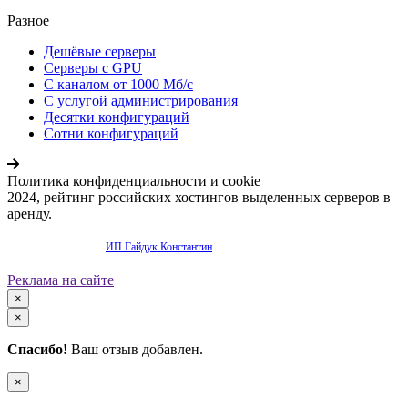
Разное
Дешёвые серверы
Серверы с GPU
С каналом от 1000 Мб/с
С услугой администрирования
Десятки конфигураций
Сотни конфигураций
Политика конфиденциальности и cookie
2024, рейтинг российских хостингов выделенных серверов в
аренду.
Продвижение сайта -
ИП Гайдук Константин
Реклама на сайте
×
×
Спасибо!
Ваш отзыв добавлен.
×