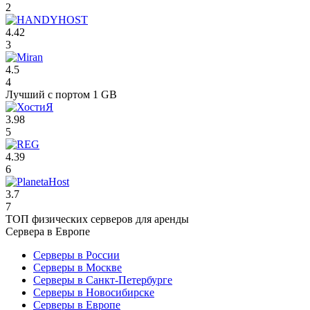
2
4.42
3
4.5
4
Лучший с портом 1 GB
3.98
5
4.39
6
3.7
7
ТОП физических серверов для аренды
Сервера в Европе
Серверы в России
Серверы в Москве
Серверы в Санкт-Петербурге
Серверы в Новосибирске
Серверы в Европе