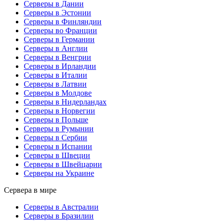
Серверы в Дании
Серверы в Эстонии
Серверы в Финляндии
Серверы во Франции
Серверы в Германии
Серверы в Англии
Серверы в Венгрии
Серверы в Ирландии
Серверы в Италии
Серверы в Латвии
Серверы в Молдове
Серверы в Нидерландах
Серверы в Норвегии
Серверы в Польше
Серверы в Румынии
Серверы в Сербии
Серверы в Испании
Серверы в Швеции
Серверы в Швейцарии
Серверы на Украине
Сервера в мире
Серверы в Австралии
Серверы в Бразилии