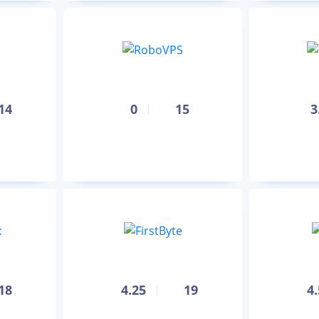
14
0
15
3
18
4.25
19
4