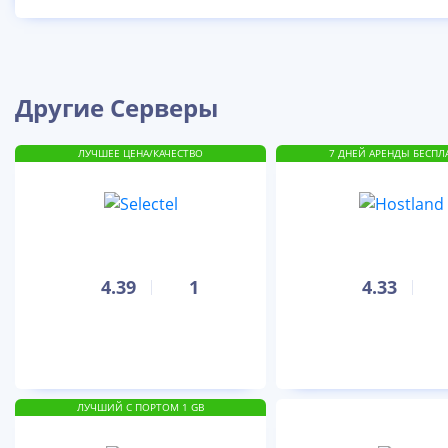
Другие Серверы
ЛУЧШЕЕ ЦЕНА/КАЧЕСТВО
7 ДНЕЙ АРЕНДЫ БЕСПЛ
4.39
1
4.33
ЛУЧШИЙ С ПОРТОМ 1 GB