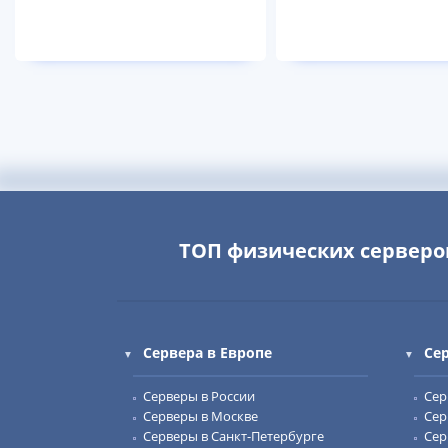
ТОП физических серверо
Сервера в Европе
Се
Серверы в России
Сер
Серверы в Москве
Сер
Серверы в Санкт-Петербурге
Сер