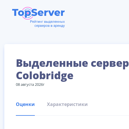
Выделенные сервер
Colobridge
08 августа 2026г
Оценки
Характеристики