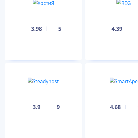
3.98
5
4.39
3.9
9
4.68