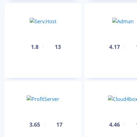
1.8
13
4.17
3.65
17
4.46