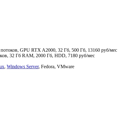
6 потоков, GPU RTX A2000, 32 Гб, 500 Гб, 13160 руб/мес
оков, 32 Гб RAM, 2000 Гб, HDD, 7180 руб/мес
ux
,
Windows Server
, Fedora, VMware