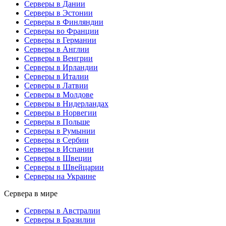
Серверы в Дании
Серверы в Эстонии
Серверы в Финляндии
Серверы во Франции
Серверы в Германии
Серверы в Англии
Серверы в Венгрии
Серверы в Ирландии
Серверы в Италии
Серверы в Латвии
Серверы в Молдове
Серверы в Нидерландах
Серверы в Норвегии
Серверы в Польше
Серверы в Румынии
Серверы в Сербии
Серверы в Испании
Серверы в Швеции
Серверы в Швейцарии
Серверы на Украине
Сервера в мире
Серверы в Австралии
Серверы в Бразилии