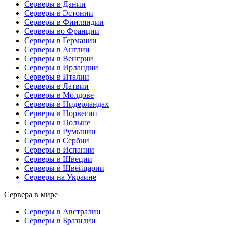
Серверы в Дании
Серверы в Эстонии
Серверы в Финляндии
Серверы во Франции
Серверы в Германии
Серверы в Англии
Серверы в Венгрии
Серверы в Ирландии
Серверы в Италии
Серверы в Латвии
Серверы в Молдове
Серверы в Нидерландах
Серверы в Норвегии
Серверы в Польше
Серверы в Румынии
Серверы в Сербии
Серверы в Испании
Серверы в Швеции
Серверы в Швейцарии
Серверы на Украине
Сервера в мире
Серверы в Австралии
Серверы в Бразилии