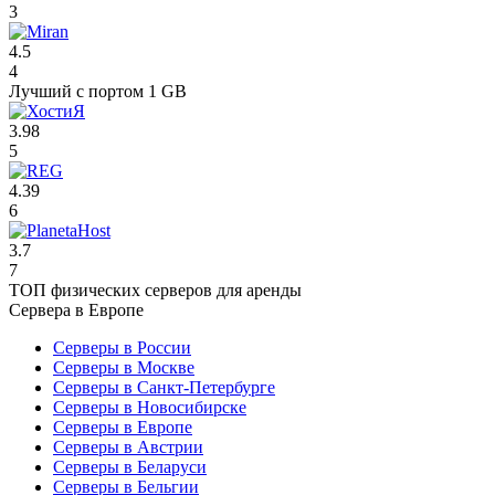
3
4.5
4
Лучший с портом 1 GB
3.98
5
4.39
6
3.7
7
ТОП физических серверов для аренды
Сервера в Европе
Серверы в России
Серверы в Москве
Серверы в Санкт-Петербурге
Серверы в Новосибирске
Серверы в Европе
Серверы в Австрии
Серверы в Беларуси
Серверы в Бельгии