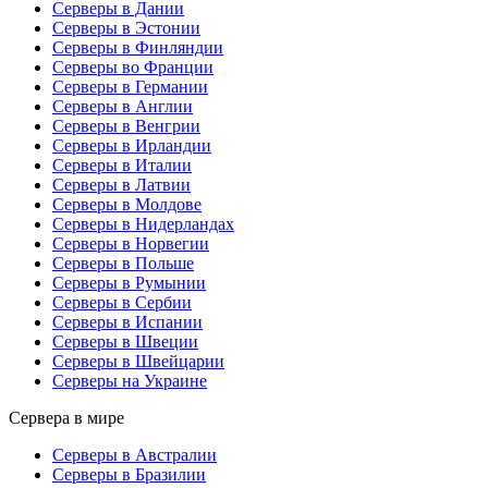
Серверы в Дании
Серверы в Эстонии
Серверы в Финляндии
Серверы во Франции
Серверы в Германии
Серверы в Англии
Серверы в Венгрии
Серверы в Ирландии
Серверы в Италии
Серверы в Латвии
Серверы в Молдове
Серверы в Нидерландах
Серверы в Норвегии
Серверы в Польше
Серверы в Румынии
Серверы в Сербии
Серверы в Испании
Серверы в Швеции
Серверы в Швейцарии
Серверы на Украине
Сервера в мире
Серверы в Австралии
Серверы в Бразилии