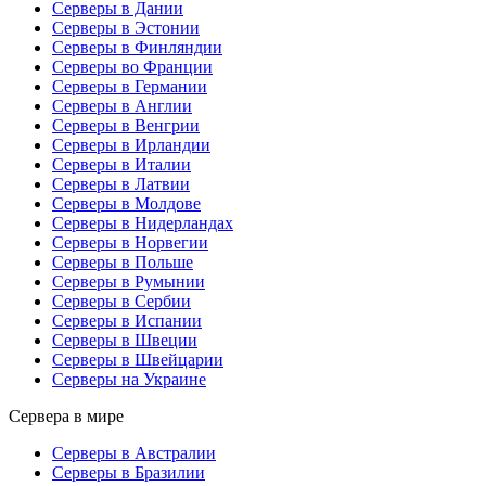
Серверы в Дании
Серверы в Эстонии
Серверы в Финляндии
Серверы во Франции
Серверы в Германии
Серверы в Англии
Серверы в Венгрии
Серверы в Ирландии
Серверы в Италии
Серверы в Латвии
Серверы в Молдове
Серверы в Нидерландах
Серверы в Норвегии
Серверы в Польше
Серверы в Румынии
Серверы в Сербии
Серверы в Испании
Серверы в Швеции
Серверы в Швейцарии
Серверы на Украине
Сервера в мире
Серверы в Австралии
Серверы в Бразилии