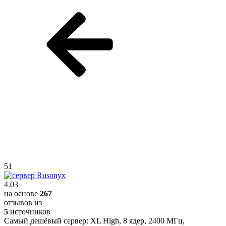
51
4.03
на основе
267
отзывов из
5
источников
Самый дешёвый сервер:
XL High
,
8 ядер
,
2400 МГц
,