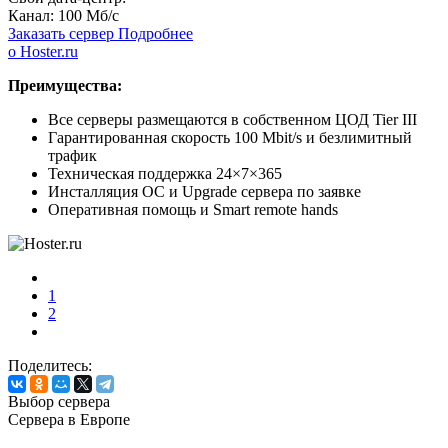
Канал:
100 Мб/с
Заказать сервер
Подробнее
о Hoster.ru
Преимущества:
Все серверы размещаются в собственном ЦОД Tier III
Гарантированная скорость 100 Mbit/s и безлимитный
трафик
Техническая поддержка 24×7×365
Инсталляция ОС и Upgrade сервера по заявке
Оперативная помощь и Smart remote hands
1
2
Поделитесь:
Выбор сервера
Сервера в Европе