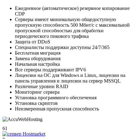
Ежедневное (автоматическое) резервное копирование
CDP
Серверы имеют минимальную общедоступную
пропускную способность 500 Мбит/с с максимальной
пропускной способностью для обработки
периодического пикового трафика
Защита от DDoS
Специалисты поддержки доступны 24/7/365
Бесплатная миграция
Замена оборудования
Начальная настройка
Все серверы поддерживают IPV6
Лицензии на ОС для Windows и Linux, лицензии на
панель управления и лицензии на сервер MSSQL
Различные уровни RAID
Мониторинг сервера
Установка программного обеспечения
Установка скриптов
Неизмеренная пропускная способность
61