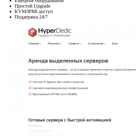
Enterprise оборудование
Простой Upgrade
KVM/IPMI доступ
Поддержка 24/7